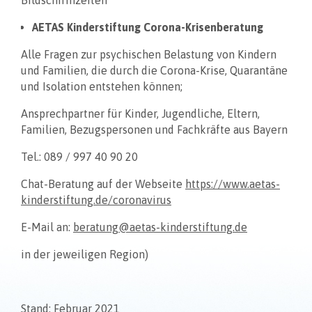
AETAS Kinderstiftung Corona-Krisenberatung
Alle Fragen zur psychischen Belastung von Kindern
und Familien, die durch die Corona-Krise, Quarantäne
und Isolation entstehen können;
Ansprechpartner für Kinder, Jugendliche, Eltern,
Familien, Bezugspersonen und Fachkräfte aus Bayern
Tel.: 089 / 997 40 90 20
Chat-Beratung auf der Webseite
https://www.aetas-
kinderstiftung.de/coronavirus
E-Mail an:
beratung@aetas-kinderstiftung.de
in der jeweiligen Region)
Stand: Februar 2021