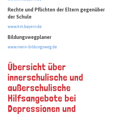
Rechte und Pflichten der Eltern gegenüber
der Schule
www.km.bayern.de
Bildungswegplaner
www.mein-bildungsweg.de
Übersicht über
innerschulische und
außerschulische
Hilfsangebote bei
Depressionen und