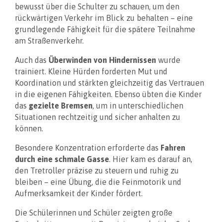
bewusst über die Schulter zu schauen, um den
rückwärtigen Verkehr im Blick zu behalten – eine
grundlegende Fähigkeit für die spätere Teilnahme
am Straßenverkehr.
Auch das
Überwinden von Hindernissen
wurde
trainiert. Kleine Hürden forderten Mut und
Koordination und stärkten gleichzeitig das Vertrauen
in die eigenen Fähigkeiten. Ebenso übten die Kinder
das
gezielte Bremsen
, um in unterschiedlichen
Situationen rechtzeitig und sicher anhalten zu
können.
Besondere Konzentration erforderte das
Fahren
durch eine schmale Gasse
. Hier kam es darauf an,
den Tretroller präzise zu steuern und ruhig zu
bleiben – eine Übung, die die Feinmotorik und
Aufmerksamkeit der Kinder fördert.
Die Schülerinnen und Schüler zeigten große