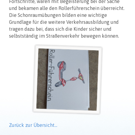
Fortschritte, waren mit Begeisterung bei der Sache
und bekamen alle den Rollerführerschein überreicht.
Die Schonraumübungen bilden eine wichtige
Grundlage für die weitere Verkehrsausbildung und
tragen dazu bei, dass sich die Kinder sicher und
selbstständig im Straßenverkehr bewegen können.
Zurück zur Übersicht…