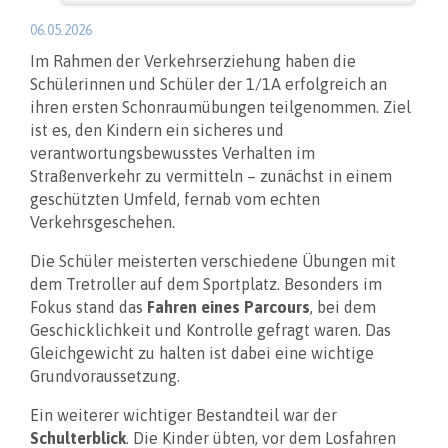
06.05.2026
Im Rahmen der Verkehrserziehung haben die
Schülerinnen und Schüler der 1/1A erfolgreich an
ihren ersten Schonraumübungen teilgenommen. Ziel
ist es, den Kindern ein sicheres und
verantwortungsbewusstes Verhalten im
Straßenverkehr zu vermitteln – zunächst in einem
geschützten Umfeld, fernab vom echten
Verkehrsgeschehen.
Die Schüler meisterten verschiedene Übungen mit
dem Tretroller auf dem Sportplatz. Besonders im
Fokus stand das
Fahren eines Parcours
, bei dem
Geschicklichkeit und Kontrolle gefragt waren. Das
Gleichgewicht zu halten ist dabei eine wichtige
Grundvoraussetzung.
Ein weiterer wichtiger Bestandteil war der
Schulterblick
. Die Kinder übten, vor dem Losfahren