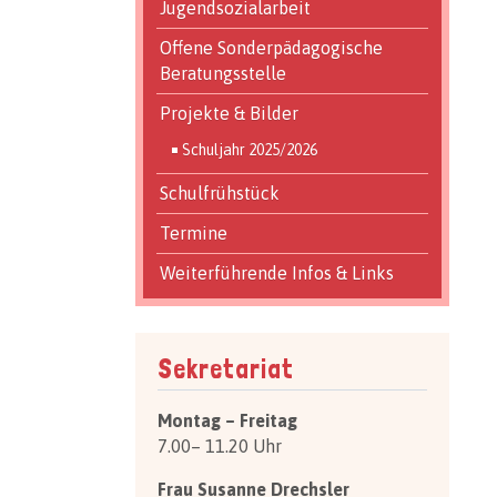
Jugendsozialarbeit
Offene Sonderpädagogische
Beratungsstelle
Projekte & Bilder
Schuljahr 2025/2026
Schulfrühstück
Termine
Weiterführende Infos & Links
Sekretariat
Montag – Freitag
7.00– 11.20 Uhr
Frau Susanne Drechsler