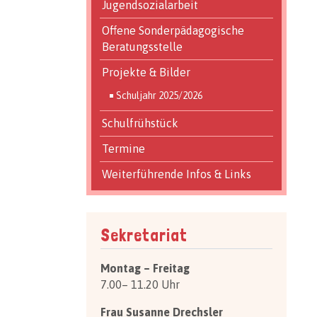
Jugendsozialarbeit
Offene Sonderpädagogische
Beratungsstelle
Projekte & Bilder
Schuljahr 2025/2026
Schulfrühstück
Termine
Weiterführende Infos & Links
Sekretariat
Montag – Freitag
7.00– 11.20 Uhr
Frau Susanne Drechsler