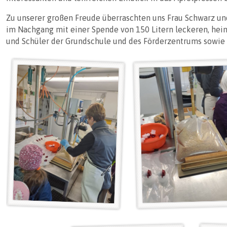
Zu unserer großen Freude überraschten uns Frau Schwarz u
im Nachgang mit einer Spende von 150 Litern leckeren, heim
und Schüler der Grundschule und des Förderzentrums sowie