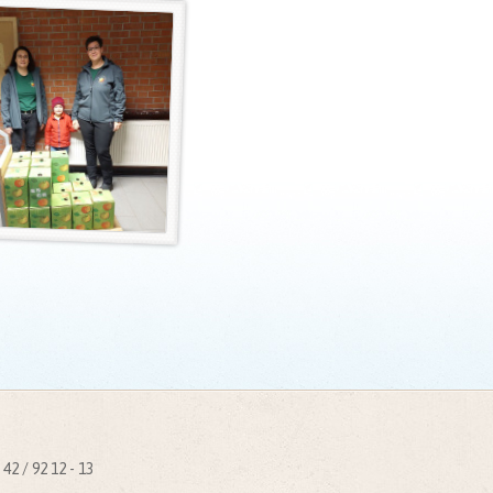
42 / 92 12 - 13