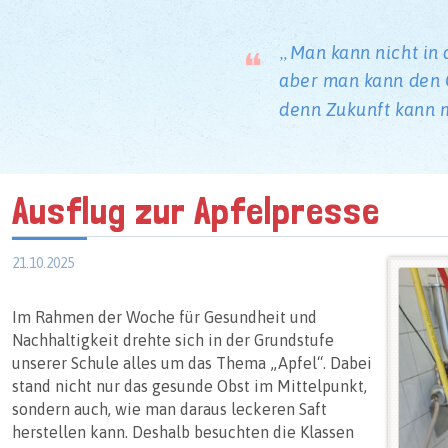
Man kann nicht in 
aber man kann den G
denn Zukunft kann 
Ausflug zur Apfelpresse
21.10.2025
Im Rahmen der Woche für Gesundheit und 
Nachhaltigkeit drehte sich in der Grundstufe 
unserer Schule alles um das Thema „Apfel“. Dabei 
stand nicht nur das gesunde Obst im Mittelpunkt, 
sondern auch, wie man daraus leckeren Saft 
herstellen kann. Deshalb besuchten die Klassen 