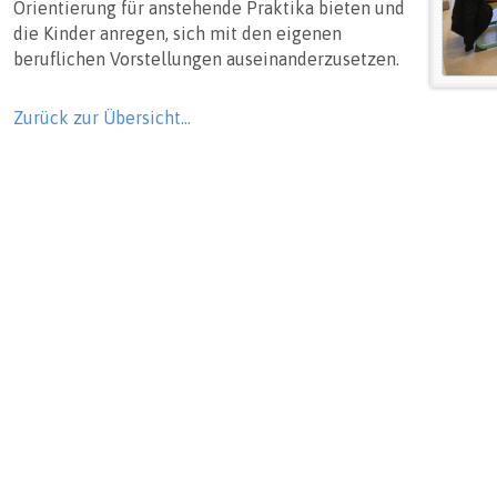
Orientierung für anstehende Praktika bieten und
die Kinder anregen, sich mit den eigenen
beruflichen Vorstellungen auseinanderzusetzen.
Zurück zur Übersicht…