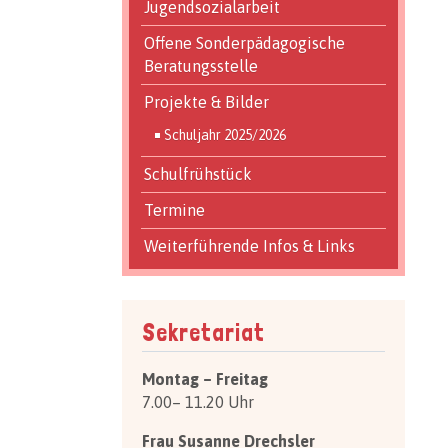
Jugendsozialarbeit
Offene Sonderpädagogische
Beratungsstelle
Projekte & Bilder
Schuljahr 2025/2026
Schulfrühstück
Termine
Weiterführende Infos & Links
Sekretariat
Montag – Freitag
7.00– 11.20 Uhr
Frau Susanne Drechsler