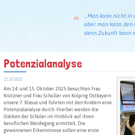
Man kann nicht in 
aber man kann den G
denn Zukunft kann 
Potenzialanalyse
15.10.2025
Am 14. und 15. Oktober 2025 besuchten Frau
Krützner und Frau Schuller von Kolping Ostbayern
unsere 7. Klasse und führten mit den Kindern eine
Potenzialanalyse durch. Hierbei werden die
Stärken der Schüler im Hinblick auf ihren
beruflichen Werdegang ermittelt. Die
gewonnenen Erkenntnisse sollen eine erste