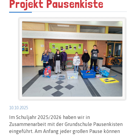
Projekt Pausenkiste
10.10.2025
Im Schuljahr 2025/2026 haben wir in
Zusammenarbeit mit der Grundschule Pausenkisten
eingeführt. Am Anfang jeder großen Pause können